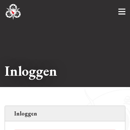
Inloggen
Inloggen