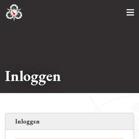
Inloggen
Inloggen