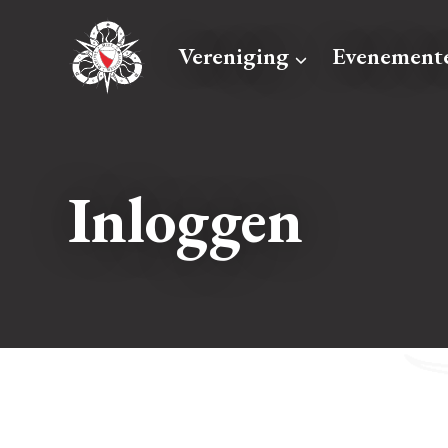
Vereniging
Evenement
Inloggen