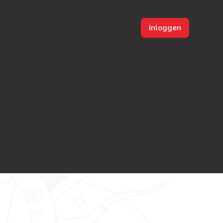
Inloggen