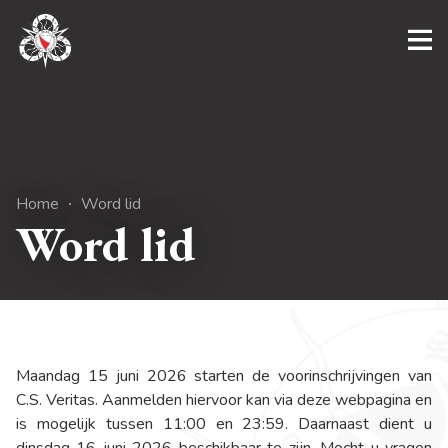
Home
Word lid
Word lid
Maandag 15 juni 2026 starten de voorinschrijvingen van
C.S. Veritas. Aanmelden hiervoor kan via deze webpagina en
is mogelijk tussen 11:00 en 23:59. Daarnaast dient u