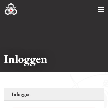
Inloggen
Inloggen